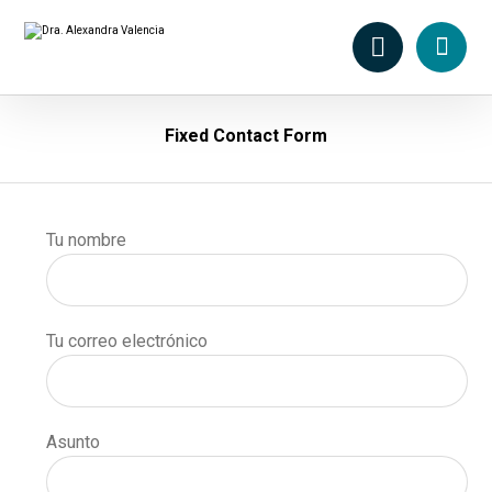
Fixed Contact Form
Tu nombre
Tu correo electrónico
Asunto