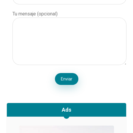
Tu mensaje (opcional)
Enviar
Ads