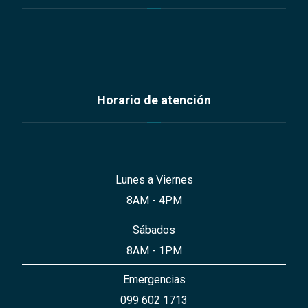
Horario de atención
Lunes a Viernes
8AM - 4PM
Sábados
8AM - 1PM
Emergencias
099 602 1713