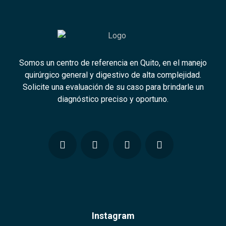
Somos un centro de referencia en Quito, en el manejo
quirúrgico general y digestivo de alta complejidad.
Solicite una evaluación de su caso para brindarle un
diagnóstico preciso y oportuno.
Instagram