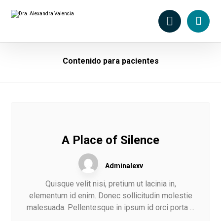
Contenido para pacientes
A Place of Silence
Adminalexv
Quisque velit nisi, pretium ut lacinia in,
elementum id enim. Donec sollicitudin molestie
malesuada. Pellentesque in ipsum id orci porta ...