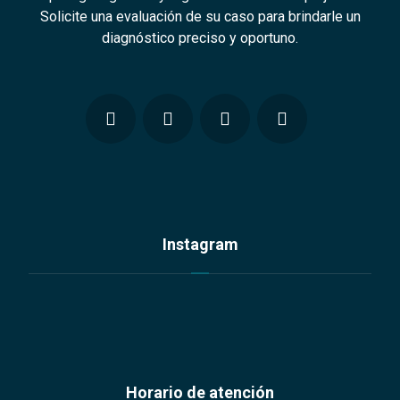
Solicite una evaluación de su caso para brindarle un
diagnóstico preciso y oportuno.
Instagram
Horario de atención